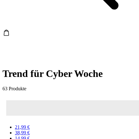
Trend für Cyber Woche
63 Produkte
21,99 €
38,99 €
14,99 €